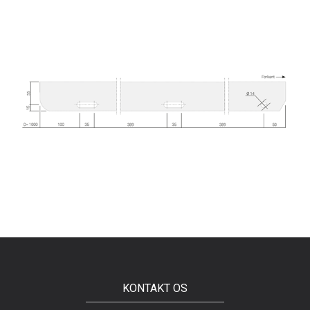
KONTAKT OS