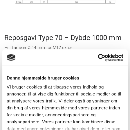
Reposgavl Type 70 – Dybde 1000 mm
Huldiameter Ø 14 mm for M12 skrue.
Denne hjemmeside bruger cookies
Vi bruger cookies til at tilpasse vores indhold og
annoncer, til at vise dig funktioner til sociale medier og til
at analysere vores trafik. Vi deler også oplysninger om
din brug af vores hjemmeside med vores partnere inden
for sociale medier, annonceringspartnere og
analysepartnere. Vores partnere kan kombinere disse
data med andre oplysninger, du har givet dem, eller som