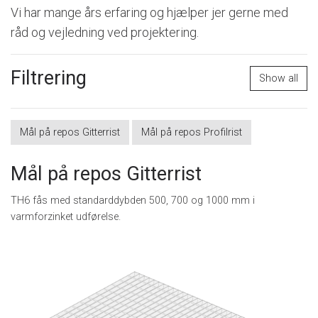
Vi har mange års erfaring og hjælper jer gerne med
råd og vejledning ved projektering.
Filtrering
Show all
Mål på repos Gitterrist
Mål på repos Profilrist
Mål på repos Gitterrist
TH6 fås med standarddybden 500, 700 og 1000 mm i
varmforzinket udførelse.