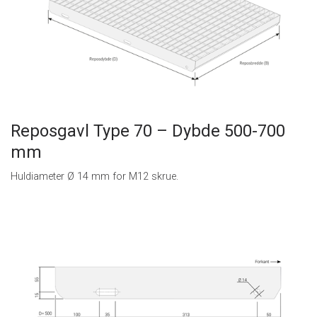
Reposgavl Type 70 – Dybde 500-700
mm
Huldiameter Ø 14 mm for M12 skrue.