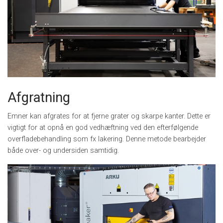
Afgratning
Emner kan afgrates for at fjerne grater og skarpe kanter. Dette er
vigtigt for at opnå en god vedhæftning ved den efterfølgende
overfladebehandling som fx lakering. Denne metode bearbejder
både over- og undersiden samtidig.