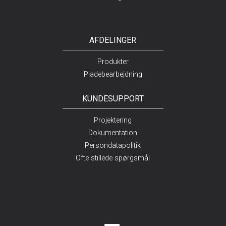
AFDELINGER
Produkter
Pladebearbejdning
KUNDESUPPORT
Projektering
Dokumentation
Persondatapolitik
Ofte stillede spørgsmål