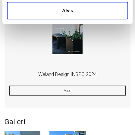
Afvis
Dokumentation
Weland Design INSPO 2024
Vise
Galleri