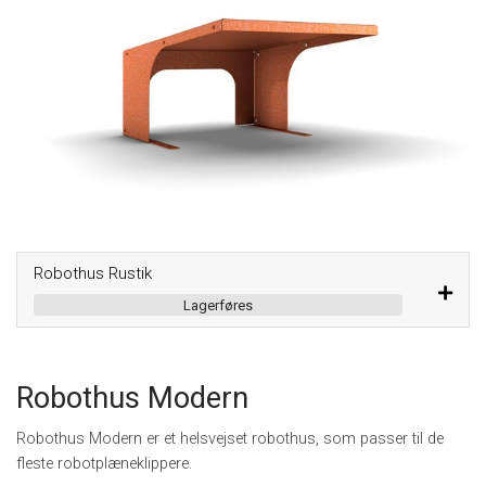
Robothus Rustik
Lagerføres
Robothus Modern
Robothus Modern er et helsvejset robothus, som passer til de
fleste robotplæneklippere.