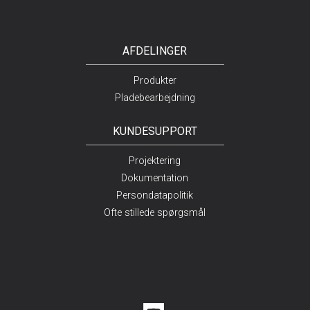
AFDELINGER
Produkter
Pladebearbejdning
KUNDESUPPORT
Projektering
Dokumentation
Persondatapolitik
Ofte stillede spørgsmål