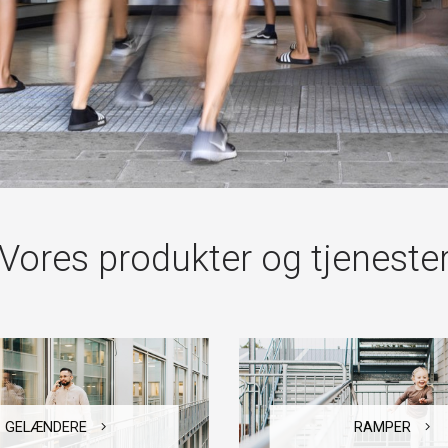
Vores produkter og tjeneste
GELÆNDERE
RAMPER