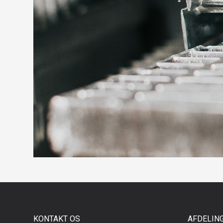
KONTAKT OS
AFDELIN