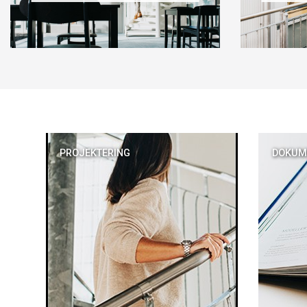
PROJEKTERING
DOKUM