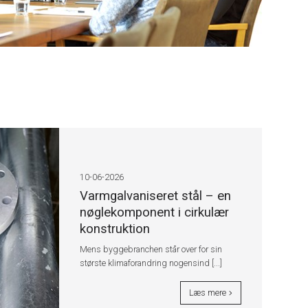
10-06-2026
Varmgalvaniseret stål – en
nøglekomponent i cirkulær
konstruktion
Mens byggebranchen står over for sin
største klimaforandring nogensind [...]
Læs mere