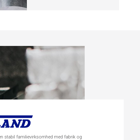
n stabil familievirksomhed med fabrik og