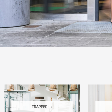
TRAPPER