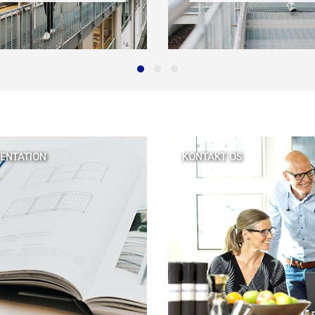
ENTATION
KONTAKT OS