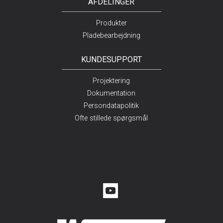
AFDELINGER
Produkter
Pladebearbejdning
KUNDESUPPORT
Projektering
Dokumentation
Persondatapolitik
Ofte stillede spørgsmål